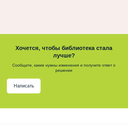
Хочется, чтобы библиотека стала
лучше?
Сообщите, какие нужны изменения и получите ответ о
решении
Написать