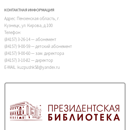
КОНТАКТНАЯ ИНФОРМАЦИЯ
Адрес: Пензенская область, г.
Кузнецк, ул. Кирова, д.100
Телефон:
(84157) 3-26-14 — абонемент
(84157) 9-00-59 — детский абонемент
(84157) 9-00-60 — зам. директора
(84157) 3-10-82 — директор
E-MAIL: kuzpushk58@yandex.ru