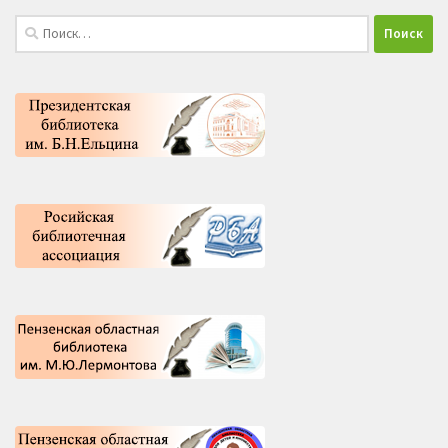
Найти: