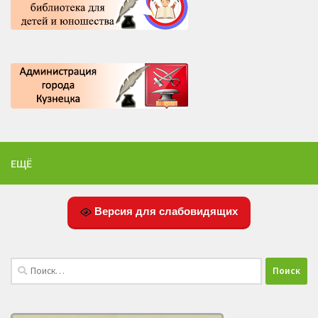
ЕЩЁ
Версия для слабовидящих
Найти: