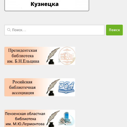
Найти: