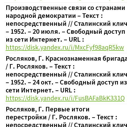
Производственные связи со странами
народной демократии – Текст :
непосредственный // Сталинский клич
– 1952. – 20 июля.
–
Свободный доступ
из сети Интернет. – URL :
https://disk.yandex.ru/i/MxcFyf98aqR5kw
Росляков, Г. Краснознаменная бригад
/ Г. Росляков. – Текст :
непосредственный // Сталинский клич
– 1952. – 24 окт.
–
Свободный доступ из
сети Интернет. – URL :
https://disk.yandex.ru/i/FusBAFaBkK331Q
Росляков, Г. Первые итоги
перестройки / Г. Росляков. – Текст :
непосредственный // Сталинский клич