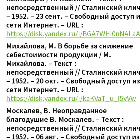
непосредственный // Сталинский клич
– 1952. – 23 сент.
–
Свободный доступ и
сети Интернет. – URL :
https://disk.yandex.ru/i/BGA7WHl0nNALaA
Михайлова, М. В борьбе за снижение
себестоимости продукции / М.
Михайлова. – Текст :
непосредственный // Сталинский клич
– 1952. – 20 окт.
–
Свободный доступ из
сети Интернет. – URL :
https://disk.yandex.ru/i/kaKVaT_u_I5vVw
Москалев, В. Неоправданное
благодушие В. Москалев. – Текст :
непосредственный // Сталинский клич
– 1952. – 06 авг.
–
Свободный доступ из