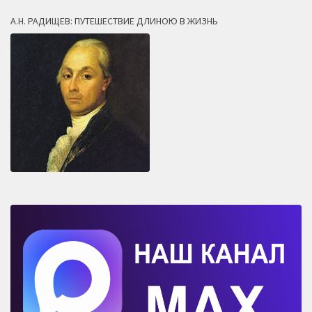
А.Н. РАДИЩЕВ: ПУТЕШЕСТВИЕ ДЛИНОЮ В ЖИЗНЬ