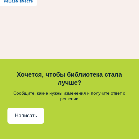
Решаем вместе
Хочется, чтобы библиотека стала
лучше?
Сообщите, какие нужны изменения и получите ответ о
решении
Написать