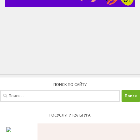
ПОИСК ПО САЙТУ
Найти:
ГОСУСЛУГИ КУЛЬТУРА