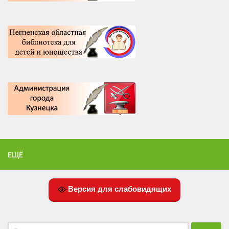
ЕЩЁ
Версия для слабовидящих
Найти: