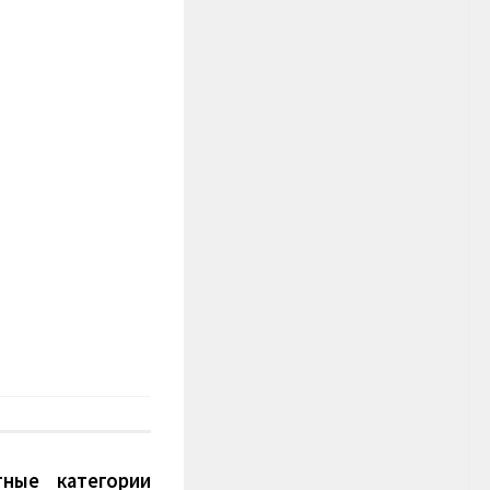
ные категории