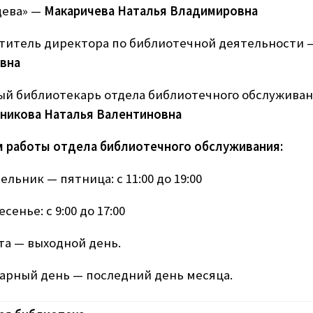
ева» —
Макаричева Наталья Владимировна
титель директора по библиотечной деятельности
вна
ый библиотекарь отдела библиотечного обслужива
никова Наталья Валентиновна
 работы отдела библиотечного обслуживания:
льник — пятница: с 11:00 до 19:00
сенье: с 9:00 до 17:00
та — выходной день.
арный день — последний день месяца.