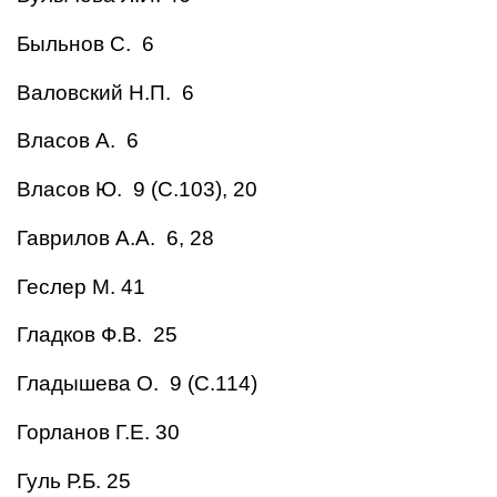
Быльнов С. 6
Валовский Н.П. 6
Власов А. 6
Власов Ю. 9 (С.103), 20
Гаврилов А.А. 6, 28
Геслер М. 41
Гладков Ф.В. 25
Гладышева О. 9 (С.114)
Горланов Г.Е. 30
Гуль Р.Б. 25