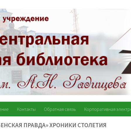
ение
Контакты
Обратная связь
Корпоративная электр
ЗЕНСКАЯ ПРАВДА» ХРОНИКИ СТОЛЕТИЯ