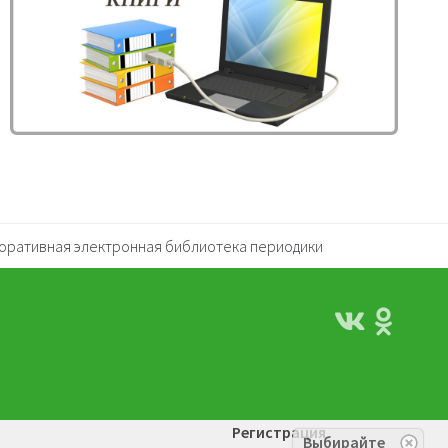
оративная электронная библиотека периодики
Регистрация
Выбирайте