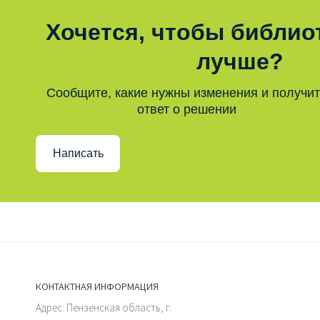
Хочется, чтобы библио
лучше?
Сообщите, какие нужны изменения и получи
ответ о решении
Написать
КОНТАКТНАЯ ИНФОРМАЦИЯ
Адрес: Пензенская область, г.