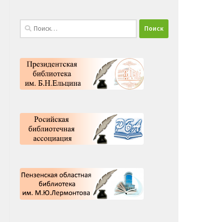
Найти: