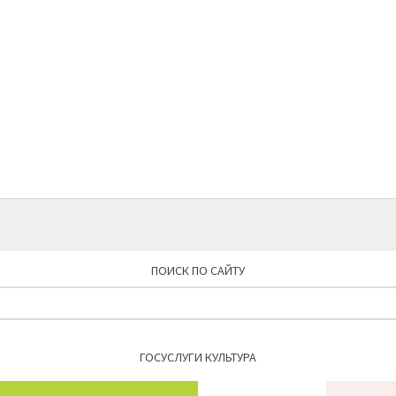
ПОИСК ПО САЙТУ
Найти:
ГОСУСЛУГИ КУЛЬТУРА