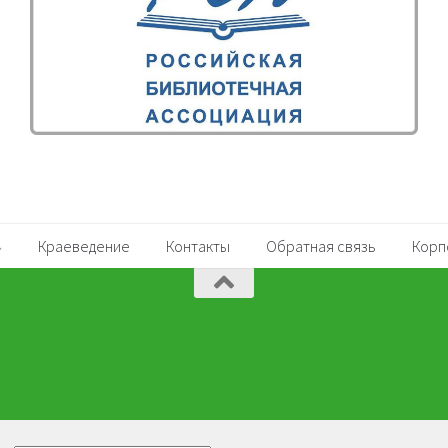
Краеведение
Контакты
Обратная связь
Корп