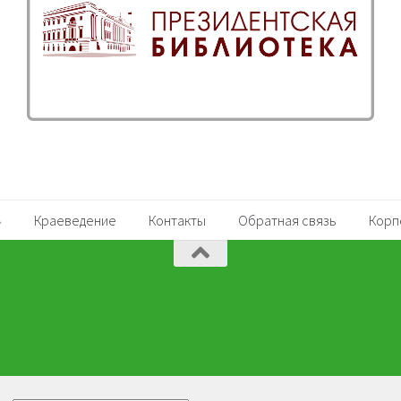
Краеведение
Контакты
Обратная связь
Корп