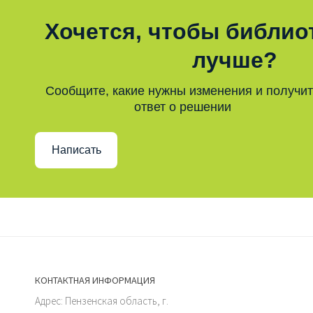
Хочется, чтобы библио
лучше?
Сообщите, какие нужны изменения и получи
ответ о решении
Написать
КОНТАКТНАЯ ИНФОРМАЦИЯ
Адрес: Пензенская область, г.