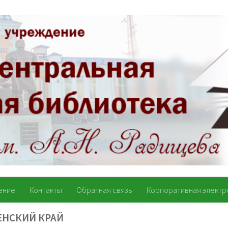
ение
Контакты
Обратная связь
Корпоративная электр
ЕНСКИЙ КРАЙ