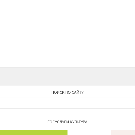
ПОИСК ПО САЙТУ
Найти:
ГОСУСЛУГИ КУЛЬТУРА