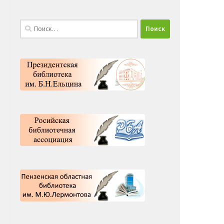
Найти: