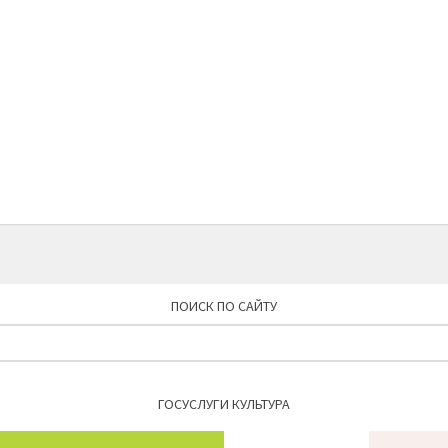
ПОИСК ПО САЙТУ
Найти:
ГОСУСЛУГИ КУЛЬТУРА