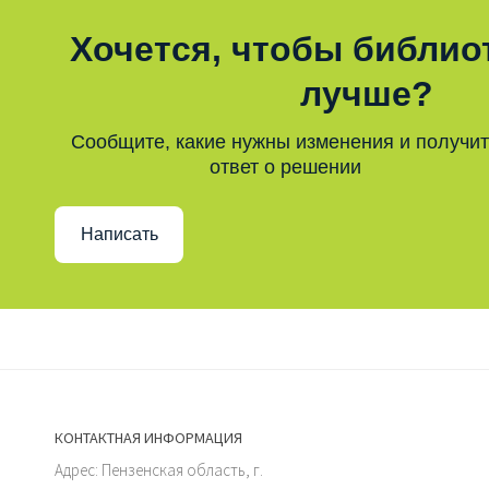
Хочется, чтобы библио
лучше?
Сообщите, какие нужны изменения и получи
ответ о решении
Написать
КОНТАКТНАЯ ИНФОРМАЦИЯ
Адрес: Пензенская область, г.