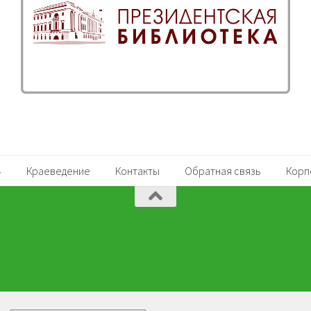
Краеведение
Контакты
Обратная связь
Корп