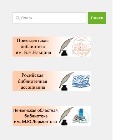
Найти: