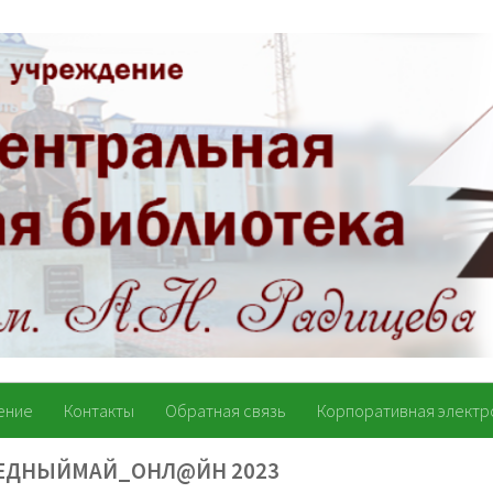
ение
Контакты
Обратная связь
Корпоративная электр
ЕДНЫЙМАЙ_ОНЛ@ЙН 2023