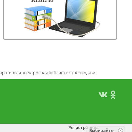
оративная электронная библиотека периодики
Регистрация
Выбирайте