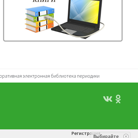
оративная электронная библиотека периодики
Регистрация
Выбирайте