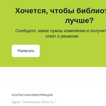
Хочется, чтобы библио
лучше?
Сообщите, какие нужны изменения и получи
ответ о решении
Написать
КОНТАКТНАЯ ИНФОРМАЦИЯ
Адрес: Пензенская область, г.