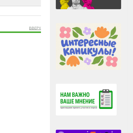
ВВЕРХ