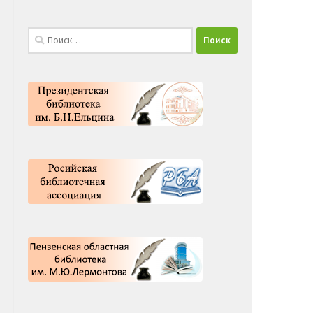
Найти: