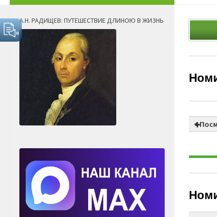
А.Н. РАДИЩЕВ: ПУТЕШЕСТВИЕ ДЛИНОЮ В ЖИЗНЬ
Номи
+ Пос
Номи