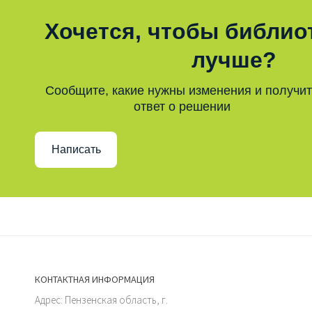
Хочется, чтобы библио
лучше?
Сообщите, какие нужны изменения и получи
ответ о решении
Написать
КОНТАКТНАЯ ИНФОРМАЦИЯ
Адрес: Пензенская область, г.