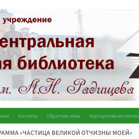
ение
Контакты
Обратная связь
Корпоративная электр
РАММА «ЧАСТИЦА ВЕЛИКОЙ ОТЧИЗНЫ МОЕЙ»