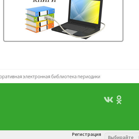
оративная электронная библиотека периодики
Регистрация
Выбирайте