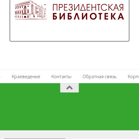
Краеведение
Контакты
Обратная связь
Корп