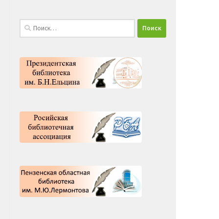
Найти: