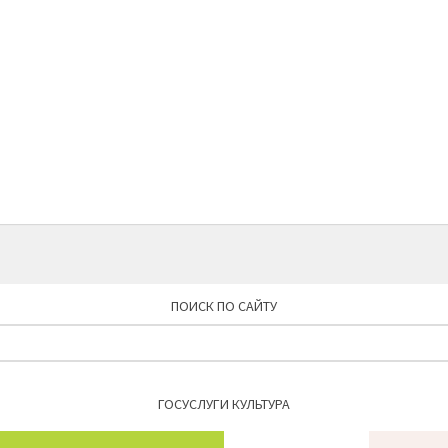
ПОИСК ПО САЙТУ
Найти:
ГОСУСЛУГИ КУЛЬТУРА