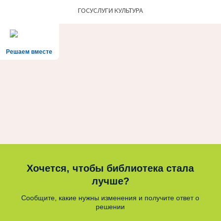
ГОСУСЛУГИ КУЛЬТУРА
Решаем вместе
Хочется, чтобы библиотека стала
лучше?
Сообщите, какие нужны изменения и получите ответ о
решении