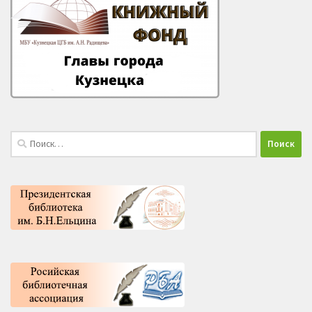
Найти: