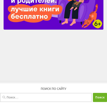
ПОИСК ПО САЙТУ
Найти: