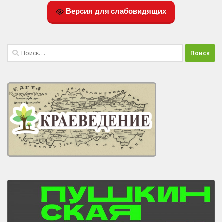
Версия для слабовидящих
Найти: