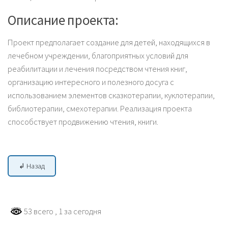
Описание проекта:
Проект предполагает создание для детей, находящихся в
лечебном учреждении, благоприятных условий для
реабилитации и лечения посредством чтения книг,
организацию интересного и полезного досуга с
использованием элементов сказкотерапии, куклотерапии,
библиотерапии, смехотерапии. Реализация проекта
способствует продвижению чтения, книги.
↲ Назад
53 всего
, 1 за сегодня