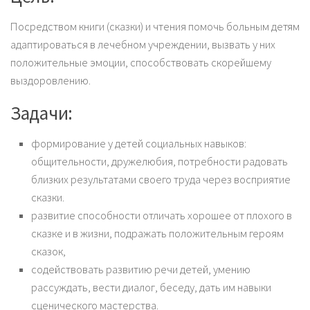
Посредством книги (сказки) и чтения помочь больным детям
адаптироваться в лечебном учреждении, вызвать у них
положительные эмоции, способствовать скорейшему
выздоровлению.
Задачи:
формирование у детей социальных навыков:
общительности, дружелюбия, потребности радовать
близких результатами своего труда через восприятие
сказки.
развитие способности отличать хорошее от плохого в
сказке и в жизни, подражать положительным героям
сказок,
содействовать развитию речи детей, умению
рассуждать, вести диалог, беседу, дать им навыки
сценического мастерства.