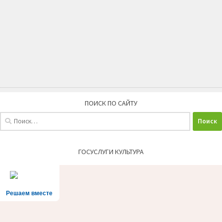
ПОИСК ПО САЙТУ
Найти:
ГОСУСЛУГИ КУЛЬТУРА
Решаем вместе