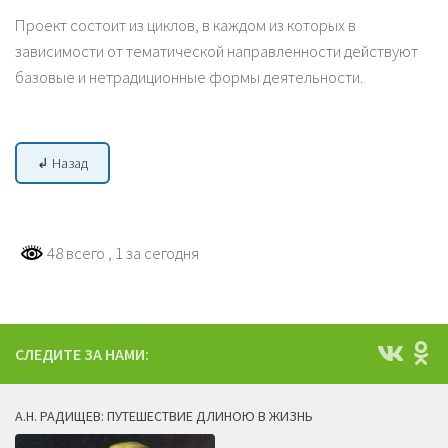
Проект состоит из циклов, в каждом из которых в
зависимости от тематической направленности действуют
базовые и нетрадиционные формы деятельности.
↲ Назад
48 всего
, 1 за сегодня
СЛЕДИТЕ ЗА НАМИ:
А.Н. РАДИЩЕВ: ПУТЕШЕСТВИЕ ДЛИНОЮ В ЖИЗНЬ