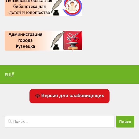
ЕЩЁ
Версия для слабовидящих
Найти: