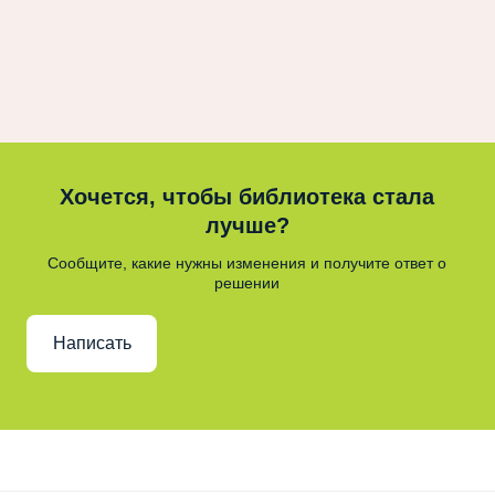
Хочется, чтобы библиотека стала
лучше?
Сообщите, какие нужны изменения и получите ответ о
решении
Написать