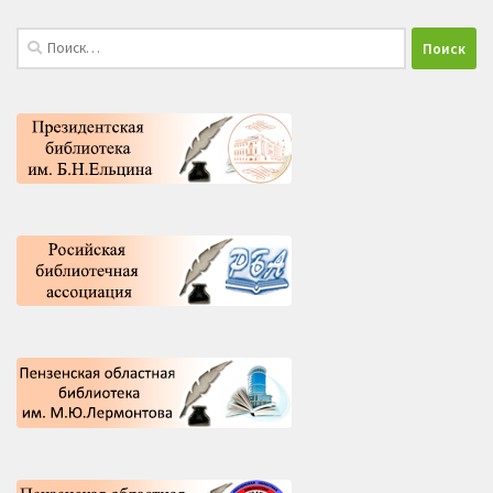
Найти: