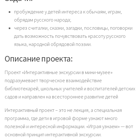
пробуждение у детей интереса к обычаям, играм,
обрядам русского народа;
через считалки, сказки, загадки, пословицы, поговорки
дать возможность почувствовать красоту русского
языка, народной обрядовой поэзии.
Описание проекта:
Проект «Интерактивные экскурсии в мини-музее»
подразумевает творческое взаимодействие
библиотекарей, школьных учителей и воспитателей детских
садов и направлен на всестороннее развитие детей
Интерактивный проект – это не лекция, а специальная
программа, где дети в игровой форме узнают много
полезной и интересной информации. «Играя узнаем» — вот
основной принцип интерактивной экскурсии.