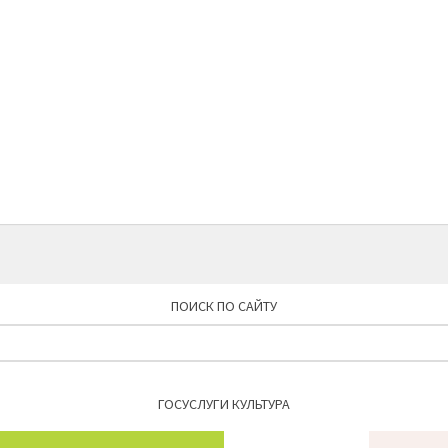
ПОИСК ПО САЙТУ
Найти:
ГОСУСЛУГИ КУЛЬТУРА