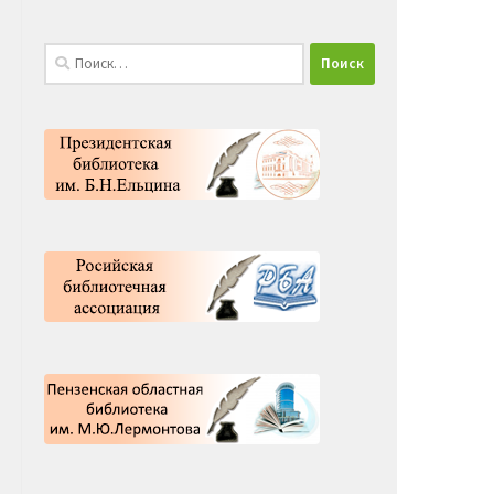
Найти: