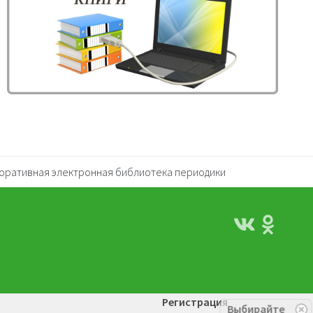
оративная электронная библиотека периодики
Регистрация
Выбирайте