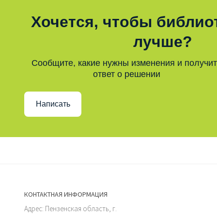
Хочется, чтобы библио
лучше?
Сообщите, какие нужны изменения и получи
ответ о решении
Написать
КОНТАКТНАЯ ИНФОРМАЦИЯ
Адрес: Пензенская область, г.