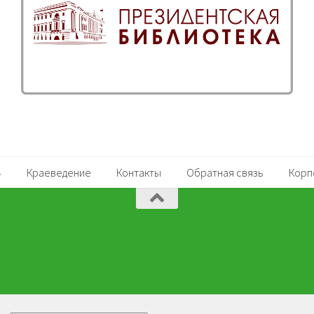
Краеведение
Контакты
Обратная связь
Корп