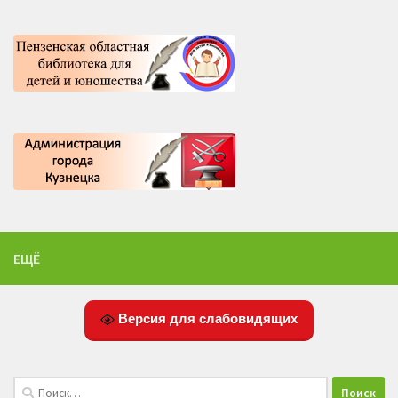
ЕЩЁ
Версия для слабовидящих
Найти: