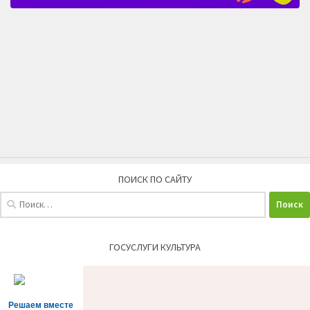
ПОИСК ПО САЙТУ
Найти:
ГОСУСЛУГИ КУЛЬТУРА
Решаем вместе