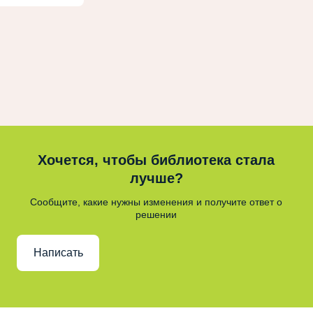
Хочется, чтобы библиотека стала
лучше?
Сообщите, какие нужны изменения и получите ответ о
решении
Написать