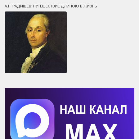
А.Н. РАДИЩЕВ: ПУТЕШЕСТВИЕ ДЛИНОЮ В ЖИЗНЬ