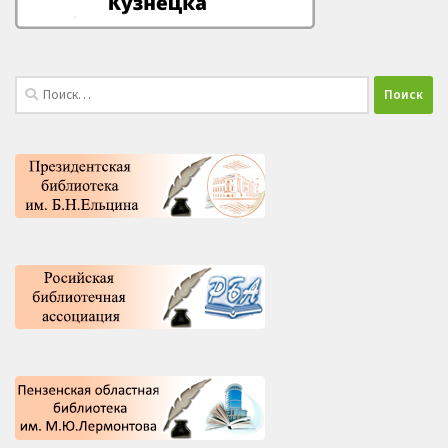
Найти: