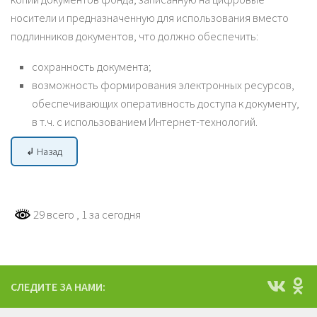
носители и предназначенную для использования вместо
подлинников документов, что должно обеспечить:
сохранность документа;
возможность формирования электронных ресурсов,
обеспечивающих оперативность доступа к документу,
в т.ч. с использованием Интернет-технологий.
↲ Назад
29 всего
, 1 за сегодня
СЛЕДИТЕ ЗА НАМИ: