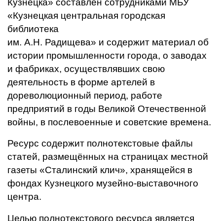
Кузнецка» составлен сотрудниками МБУ
«Кузнецкая центральная городская
библиотека
им. А.Н. Радищева» и содержит материал об
истории промышленности города, о заводах
и фабриках, осуществлявших свою
деятельность в форме артелей в
дореволюционный период, работе
предприятий в годы Великой Отечественной
войны, в послевоенные и советские времена.
Ресурс содержит полнотекстовые файлы
статей, размещённых на страницах местной
газеты «Сталинский клич», хранящейся в
фондах Кузнецкого музейно-выставочного
центра.
Целью полнотекстового ресурса является