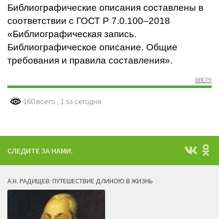
Библиографические описания составлены в
соответствии с ГОСТ Р 7.0.100–2018
«Библиографическая запись.
Библиографическое описание. Общие
требования и правила составления».
ВВЕРХ
160 всего
, 1 за сегодня
СЛЕДИТЕ ЗА НАМИ:
А.Н. РАДИЩЕВ: ПУТЕШЕСТВИЕ ДЛИНОЮ В ЖИЗНЬ