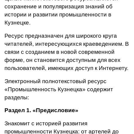
сохранение и популяризация знаний об
истории и развитии промышленности в
Кузнецке.
Ресурс предназначен для широкого круга
читателей, интересующихся краеведением.
В
связи с созданием в новой современной
форме, он становится доступным для всех
пользователей, имеющих доступ к Интернету.
Электронный полнотекстовый ресурс
«Промышленность Кузнецка» содержит
разделы:
Раздел 1. «Предисловие»
Знакомит с историей развития
промышленности Кузнецка: от артелей до