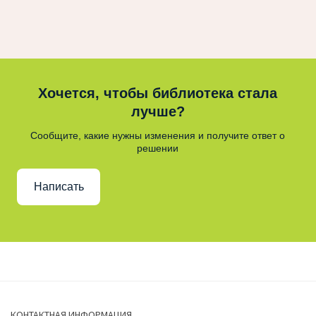
Хочется, чтобы библиотека стала
лучше?
Сообщите, какие нужны изменения и получите ответ о
решении
Написать
КОНТАКТНАЯ ИНФОРМАЦИЯ