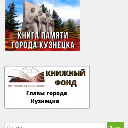
Найти: