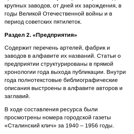
крупных заводов, от дней их зарождения, в
годы Великой Отечественной войны и в
период советских пятилеток.
Раздел 2. «Предприятия»
Содержит перечень артелей, фабрик и
заводов в алфавите их названий. Статьи о
предприятии структурированы в прямой
хронологии года выхода публикации. Внутри
года полнотекстовые библиографические
описания выстроены в алфавите авторов и
заглавий.
В ходе составления ресурса были
просмотрены номера городской газеты
«Сталинский клич» за 1940 – 1956 годы.