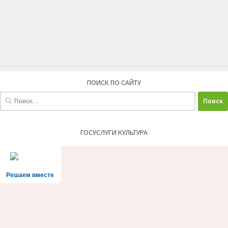
ПОИСК ПО САЙТУ
Найти:
ГОСУСЛУГИ КУЛЬТУРА
Решаем вместе