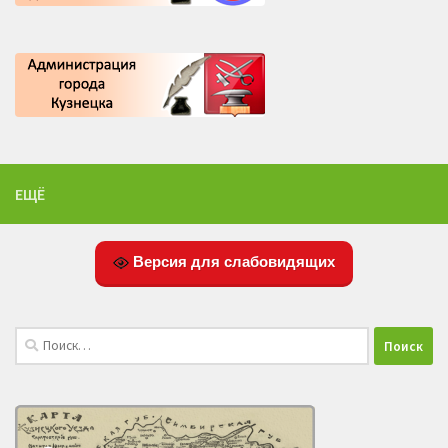
ЕЩЁ
Версия для слабовидящих
Найти: