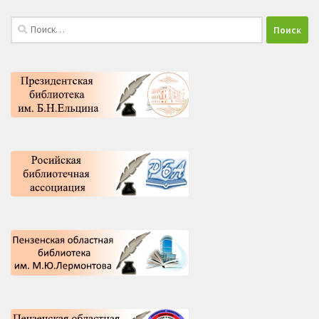
Найти: