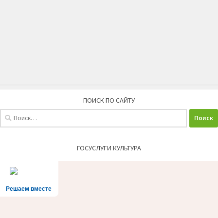
ПОИСК ПО САЙТУ
Найти:
ГОСУСЛУГИ КУЛЬТУРА
Решаем вместе