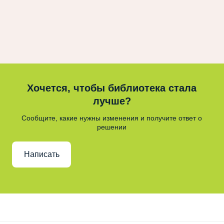
Хочется, чтобы библиотека стала
лучше?
Сообщите, какие нужны изменения и получите ответ о
решении
Написать