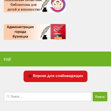
ЕЩЁ
Версия для слабовидящих
Найти: