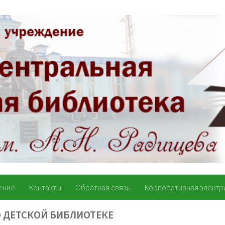
ение
Контакты
Обратная связь
Корпоративная электр
О ДЕТСКОЙ БИБЛИОТЕКЕ