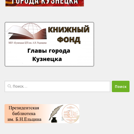
Найти: