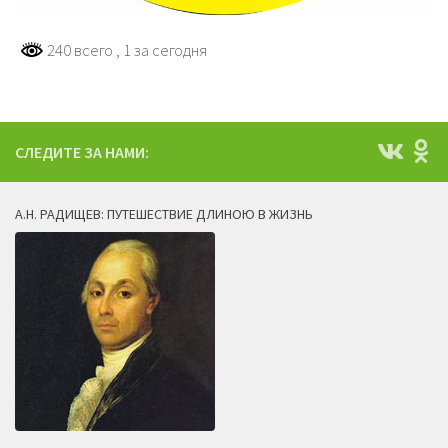
240 всего
, 1 за сегодня
СЛЕДИТЕ ЗА НАМИ:
А.Н. РАДИЩЕВ: ПУТЕШЕСТВИЕ ДЛИНОЮ В ЖИЗНЬ