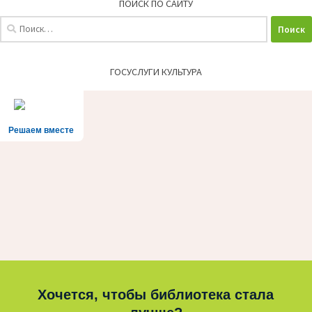
ПОИСК ПО САЙТУ
Найти:
ГОСУСЛУГИ КУЛЬТУРА
Решаем вместе
Хочется, чтобы библиотека стала