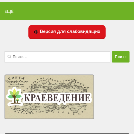
ЕЩЁ
Версия для слабовидящих
Найти: