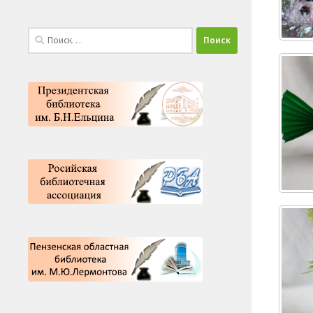
Найти: