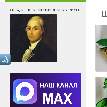
А.Н. РАДИЩЕВ: ПУТЕШЕСТВИЕ ДЛИНОЮ В ЖИЗНЬ
Н