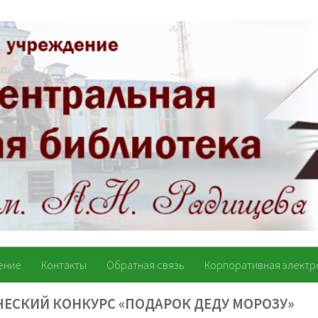
ение
Контакты
Обратная связь
Корпоративная электр
ЧЕСКИЙ КОНКУРС «ПОДАРОК ДЕДУ МОРОЗУ»