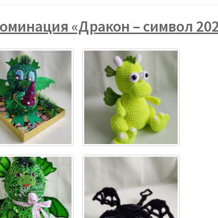
оминация «Дракон – символ 202