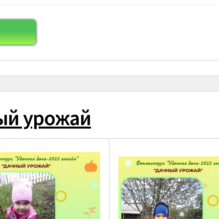
ый урожай