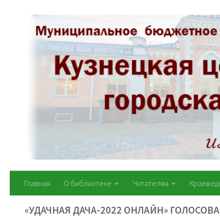
Перейти к содержимому
Главная
О библиотеке
Читателям
Краевед
«УДАЧНАЯ ДАЧА-2022 ОНЛАЙН» ГОЛОСОВ