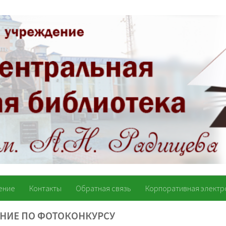
ение
Контакты
Обратная связь
Корпоративная электр
АНИЕ ПО ФОТОКОНКУРСУ