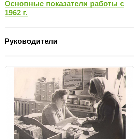
Основные показатели работы с
1962 г.
Руководители