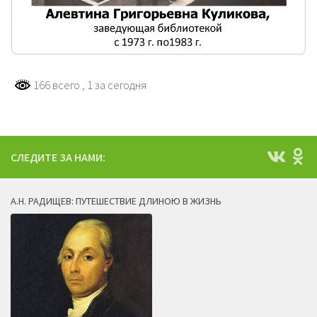
166 всего
, 1 за сегодня
СЛЕДИТЕ ЗА НАМИ:
А.Н. РАДИЩЕВ: ПУТЕШЕСТВИЕ ДЛИНОЮ В ЖИЗНЬ