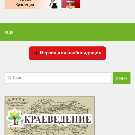
ЕЩЁ
Версия для слабовидящих
Найти: