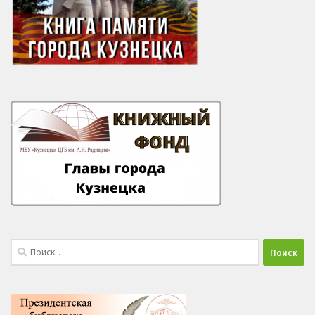
Найти: