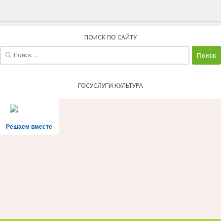
ПОИСК ПО САЙТУ
Найти:
ГОСУСЛУГИ КУЛЬТУРА
Решаем вместе