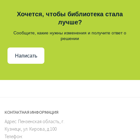
Хочется, чтобы библиотека стала
лучше?
Сообщите, какие нужны изменения и получите ответ о
решении
Написать
КОНТАКТНАЯ ИНФОРМАЦИЯ
Адрес: Пензенская область, г.
Кузнецк, ул. Кирова, д.100
Телефон: