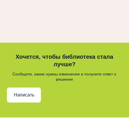
Хочется, чтобы библиотека стала
лучше?
Сообщите, какие нужны изменения и получите ответ о
решении
Написать