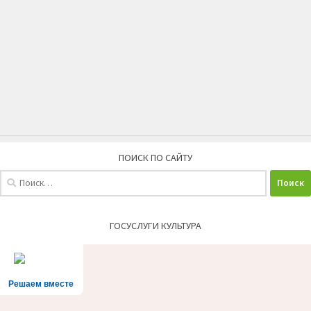
ПОИСК ПО САЙТУ
Найти:
ГОСУСЛУГИ КУЛЬТУРА
Решаем вместе