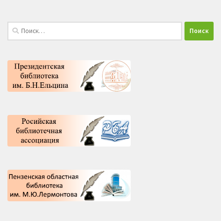
Найти: