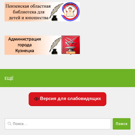
ЕЩЁ
Версия для слабовидящих
Найти: