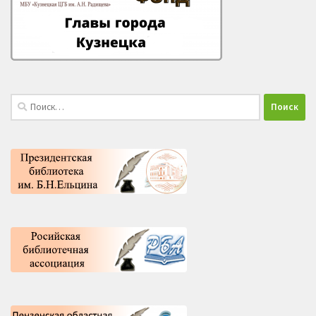
Найти: