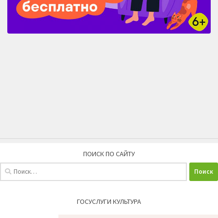
ПОИСК ПО САЙТУ
Найти:
ГОСУСЛУГИ КУЛЬТУРА