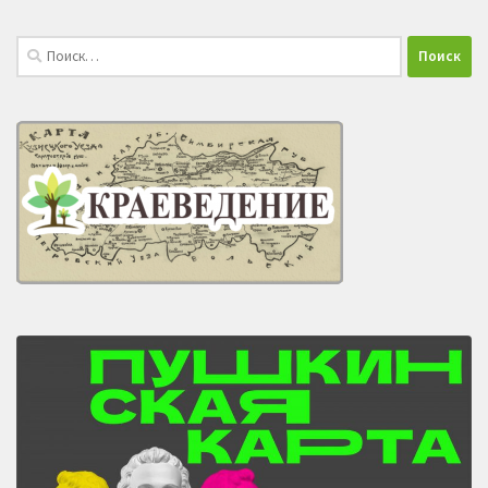
Найти: