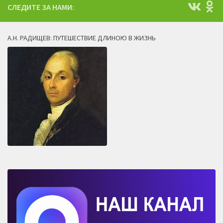
СЛЕДИТЕ ЗА НАМИ:
А.Н. РАДИЩЕВ: ПУТЕШЕСТВИЕ ДЛИНОЮ В ЖИЗНЬ