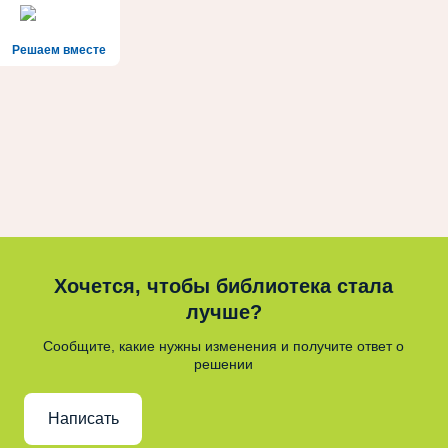
Решаем вместе
Хочется, чтобы библиотека стала
лучше?
Сообщите, какие нужны изменения и получите ответ о
решении
Написать