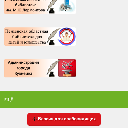
ЕЩЁ
Версия для слабовидящих