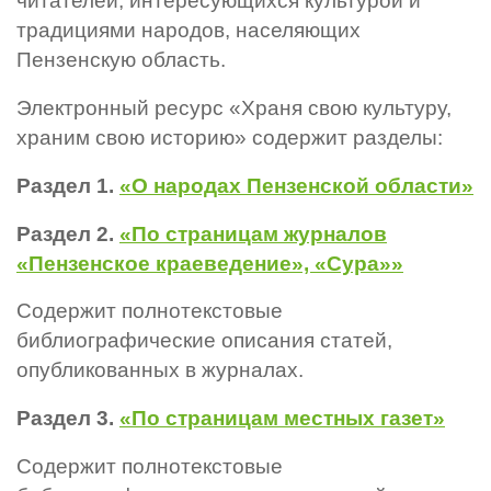
читателей, интересующихся культурой и
традициями народов, населяющих
Пензенскую область.
Электронный ресурс «Храня свою культуру,
храним свою историю» содержит разделы:
Раздел 1.
«О народах Пензенской области»
Раздел 2.
«По страницам журналов
«Пензенское краеведение», «Сура»»
Содержит полнотекстовые
библиографические описания статей,
опубликованных в журналах.
Раздел 3.
«По страницам местных газет»
Содержит полнотекстовые