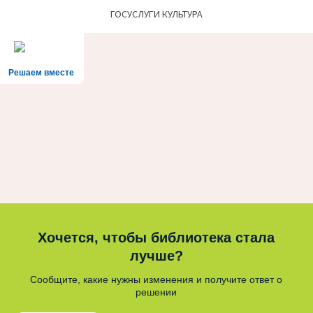
ГОСУСЛУГИ КУЛЬТУРА
Решаем вместе
Хочется, чтобы библиотека стала
лучше?
Сообщите, какие нужны изменения и получите ответ о
решении