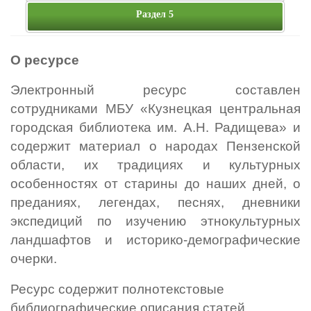
Раздел 5
О ресурсе
Электронный ресурс составлен
сотрудниками
МБУ «Кузнецкая центральная
городская библиотека
им. А.Н. Радищева» и
содержит материал о народах Пензенской
области, их традициях и культурных
особенностях от старины до наших дней, о
преданиях, легендах, песнях, дневники
экспедиций по изучению этнокультурных
ландшафтов и историко-демографические
очерки.
Ресурс содержит полнотекстовые
библиографические описания статей,