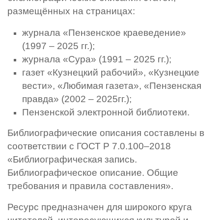
размещённых на страницах:
журнала «Пензенское краеведение»
(1997 – 2025 гг.);
журнала «Сура» (1991 – 2025 гг.);
газет «Кузнецкий рабочий», «Кузнецкие
вести», «Любимая газета», «Пензенская
правда» (2002 – 2025гг.);
Пензенской электронной библиотеки.
Библиографические описания составлены в
соответствии с ГОСТ Р 7.0.100–2018
«Библиографическая запись.
Библиографическое описание. Общие
требования и правила составления».
Ресурс предназначен для широкого круга