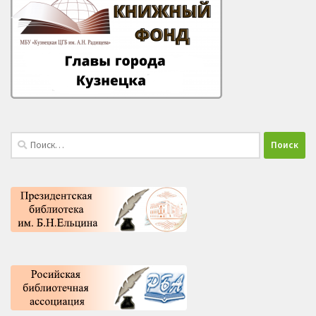
Найти: