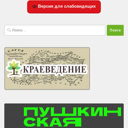
Версия для слабовидящих
Найти: