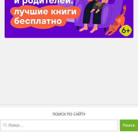
ПОИСК ПО САЙТУ
Найти: