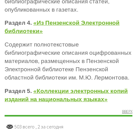
библиографические описания статей,
опубликованных в газетах.
Раздел 4.
«Из Пензенской Электронной
библиотеки»
Содержит полнотекстовые
библиографические описания оцифрованных
материалов, размещенных в Пензенской
Электронной библиотеке Пензенской
областной библиотеки им. М.Ю. Лермонтова.
Раздел 5.
«Коллекции электронных копий
изданий на национальных языках»
ВВЕРХ
503 всего
, 2 за сегодня