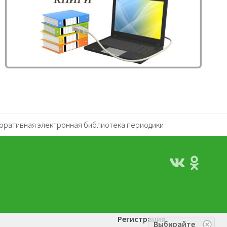
оративная электронная библиотека периодики
Регистрация
Выбирайте