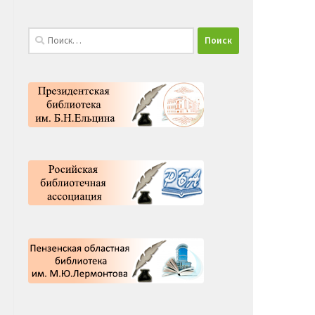
Найти: