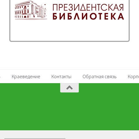
Краеведение
Контакты
Обратная связь
Корп