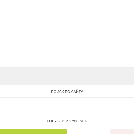
ПОИСК ПО САЙТУ
Найти:
ГОСУСЛУГИ КУЛЬТУРА