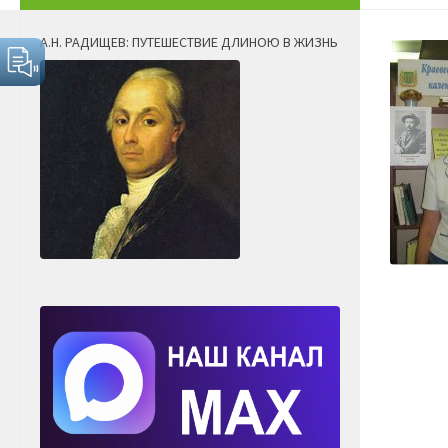
А.Н. РАДИЩЕВ: ПУТЕШЕСТВИЕ ДЛИНОЮ В ЖИЗНЬ