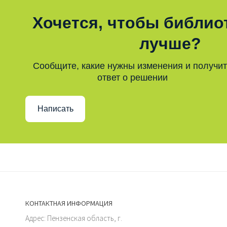
Хочется, чтобы библио
лучше?
Сообщите, какие нужны изменения и получи
ответ о решении
Написать
КОНТАКТНАЯ ИНФОРМАЦИЯ
Адрес: Пензенская область, г.