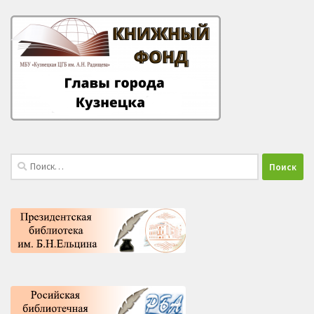
Найти: