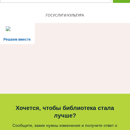
ГОСУСЛУГИ КУЛЬТУРА
Решаем вместе
Хочется, чтобы библиотека стала
лучше?
Сообщите, какие нужны изменения и получите ответ о