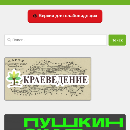
Версия для слабовидящих
Найти: