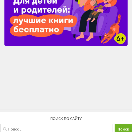
ПОИСК ПО САЙТУ
Найти: