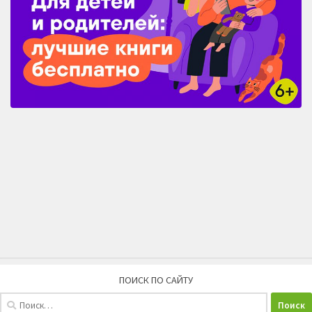
ПОИСК ПО САЙТУ
Найти: