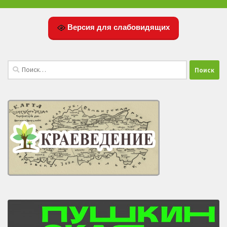
Версия для слабовидящих
Найти: