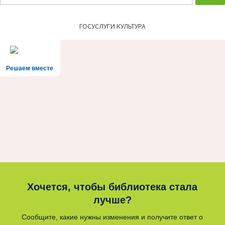
ГОСУСЛУГИ КУЛЬТУРА
Решаем вместе
Хочется, чтобы библиотека стала
лучше?
Сообщите, какие нужны изменения и получите ответ о