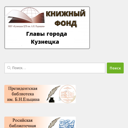
Найти: