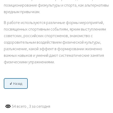
позиционирование физкультуры и спорта, как альтернативы
вредным привычкам.
В работе используются различные формы мероприятий,
посвященных спортивным событиям, ярким выступлениям
советских, российских спортсменов, знакомство с
оздоровительным воздействием физической культуры,
разъяснение, какой эффект в формировании жизненно
важных навыков и умений дают систематические занятия
физическими упражнениями.
↲ Назад
54 всего
, 3 за сегодня