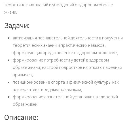
теоретических знаний и убеждений о здоровом образе
жизни.
Задачи:
активизация познавательной деятельности в получении
теоретических знаний и практических навыков,
формирующих представление о здоровом человеке;
формирование потребности у детей в здоровом
образе жизни, настрой подростков на отказ от вредных
привычек;
позиционирование спорта и физической культуры как
альтернативы вредным привычкам;
формирование сознательной установки на здоровый
образ жизни.
Описание: