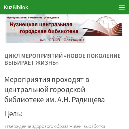
KuzBibliok
Перейти к содержимому
ЦИКЛ МЕРОПРИЯТИЙ «НОВОЕ ПОКОЛЕНИЕ
ВЫБИРАЕТ ЖИЗНЬ»
Мероприятия проходят в
центральной городской
библиотеке им. А.Н. Радищева
Цель:
Утверждение здорового образа жизни, выработка