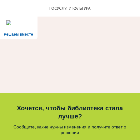
ГОСУСЛУГИ КУЛЬТУРА
Решаем вместе
Хочется, чтобы библиотека стала
лучше?
Сообщите, какие нужны изменения и получите ответ о
решении