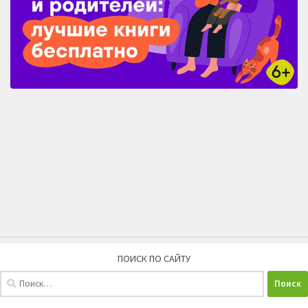
ПОИСК ПО САЙТУ
Найти: