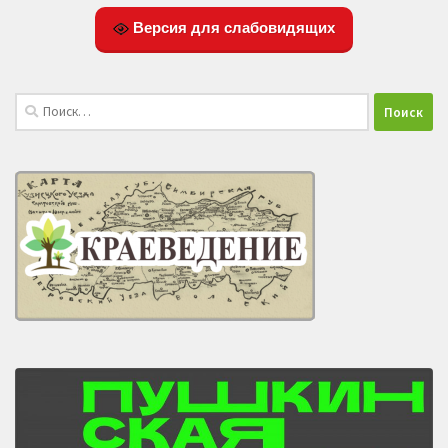
Версия для слабовидящих
Найти: