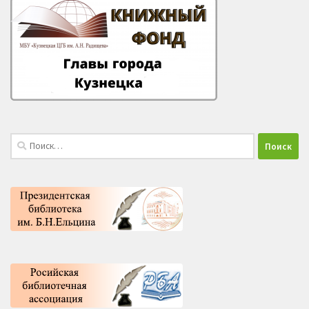
Найти: