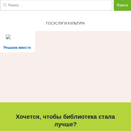
Найти:
ГОСУСЛУГИ КУЛЬТУРА
Решаем вместе
Хочется, чтобы библиотека стала
лучше?