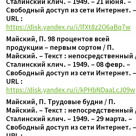
Сталинский клич. – 1949. – 21 июня.
–
Свободный доступ из сети Интернет. 
URL :
https://disk.yandex.ru/i/lfXt8z2O6aBq7w
Майский, П. 98 процентов всей
продукции – первым сортом / П.
Майский. – Текст : непосредственный 
Сталинский клич. – 1949. – 08 февр. –
Свободный доступ из сети Интернет. 
URL :
https://disk.yandex.ru/i/kPHbNDaaLcJ09w
Майский, П. Трудовые будни / П.
Майский. – Текст : непосредственный 
Сталинский клич. – 1949. – 29 марта. –
Свободный доступ из сети Интернет. 
URL :