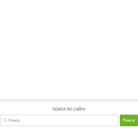
ПОИСК ПО САЙТУ
Найти: