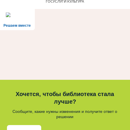
ГОСУСЛУГИ КУЛЬТУРА
Решаем вместе
Хочется, чтобы библиотека стала
лучше?
Сообщите, какие нужны изменения и получите ответ о
решении