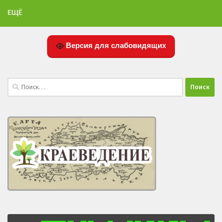
ЕЩЁ
Версия для слабовидящих
Найти: