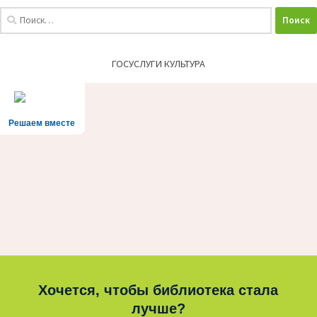
Найти:
ГОСУСЛУГИ КУЛЬТУРА
Решаем вместе
Хочется, чтобы библиотека стала
лучше?