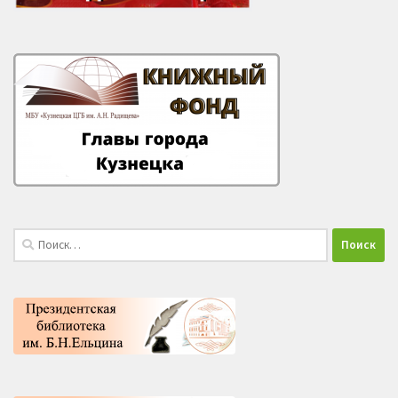
Найти: