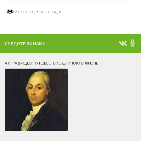
27 всего
, 3 за сегодня
СЛЕДИТЕ ЗА НАМИ:
А.Н. РАДИЩЕВ: ПУТЕШЕСТВИЕ ДЛИНОЮ В ЖИЗНЬ