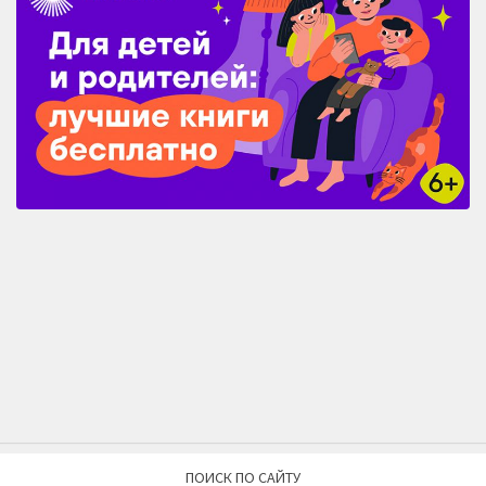
ПОИСК ПО САЙТУ