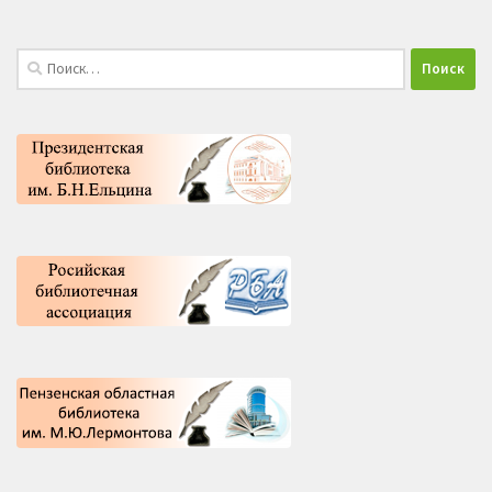
Найти: