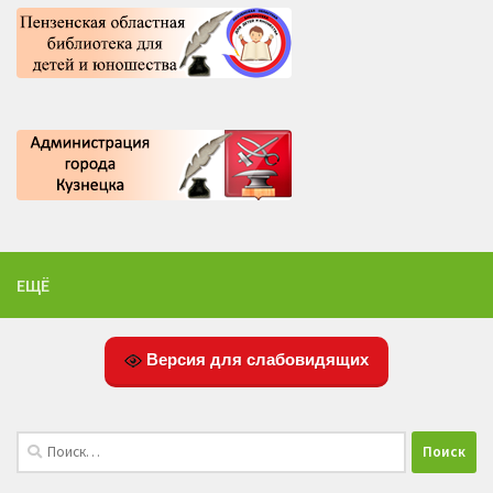
ЕЩЁ
Версия для слабовидящих
Найти: