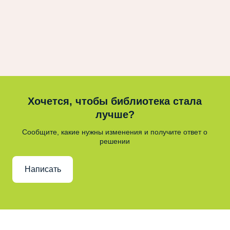
Хочется, чтобы библиотека стала
лучше?
Сообщите, какие нужны изменения и получите ответ о
решении
Написать