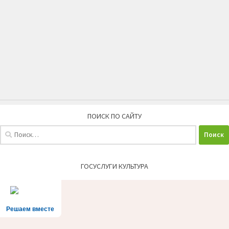
ПОИСК ПО САЙТУ
Найти:
ГОСУСЛУГИ КУЛЬТУРА
Решаем вместе