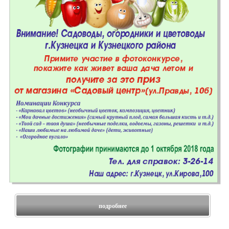
подробнее