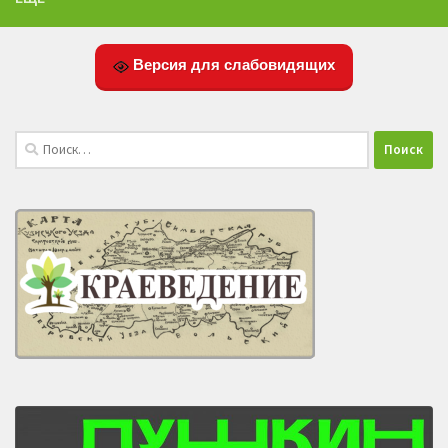
Версия для слабовидящих
Найти: