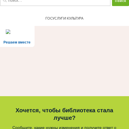
ГОСУСЛУГИ КУЛЬТУРА
Решаем вместе
Хочется, чтобы библиотека стала
лучше?
Сообщите, какие нужны изменения и получите ответ о