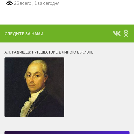
26 всего
, 1 за сегодня
СЛЕДИТЕ ЗА НАМИ:
А.Н. РАДИЩЕВ: ПУТЕШЕСТВИЕ ДЛИНОЮ В ЖИЗНЬ