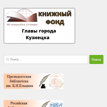
Найти: