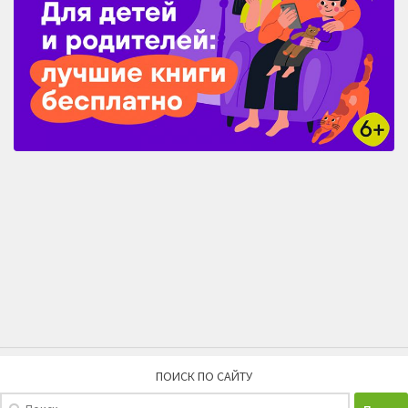
ПОИСК ПО САЙТУ
Найти: