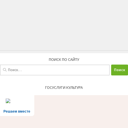
ПОИСК ПО САЙТУ
Найти:
ГОСУСЛУГИ КУЛЬТУРА
Решаем вместе