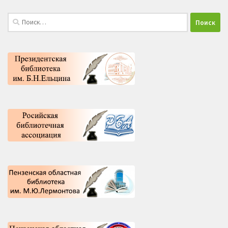
Найти: