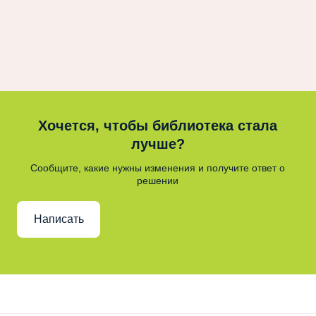
Хочется, чтобы библиотека стала
лучше?
Сообщите, какие нужны изменения и получите ответ о
решении
Написать