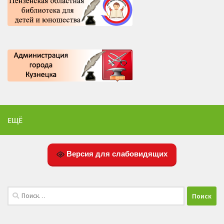
ЕЩЁ
Версия для слабовидящих
Найти: