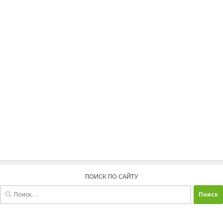
ПОИСК ПО САЙТУ
Найти: