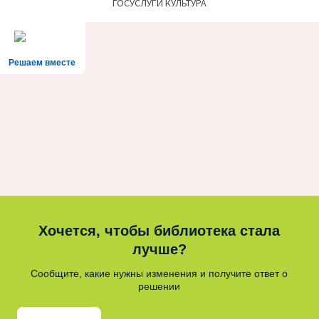
ГОСУСЛУГИ КУЛЬТУРА
Решаем вместе
Хочется, чтобы библиотека стала
лучше?
Сообщите, какие нужны изменения и получите ответ о
решении