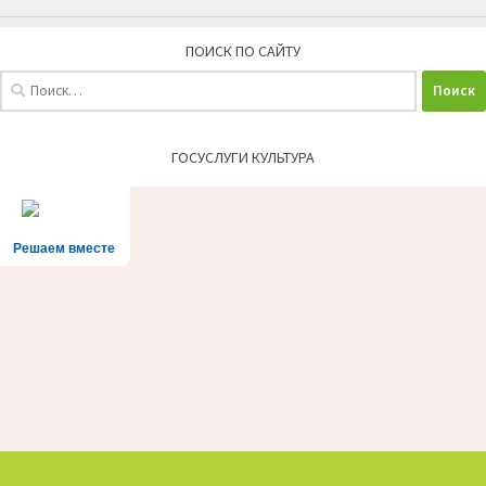
ПОИСК ПО САЙТУ
Найти:
ГОСУСЛУГИ КУЛЬТУРА
Решаем вместе