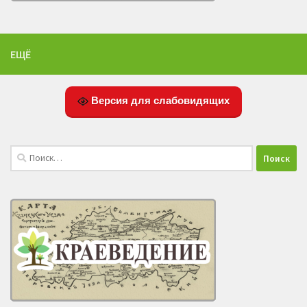
ЕЩЁ
Версия для слабовидящих
Найти: