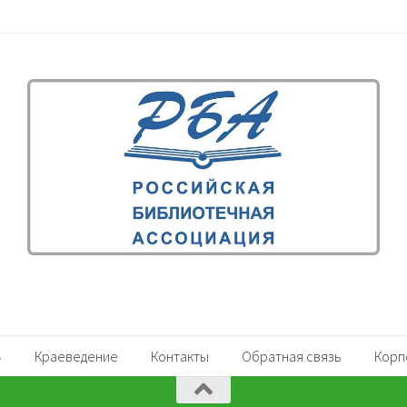
Краеведение
Контакты
Обратная связь
Корп