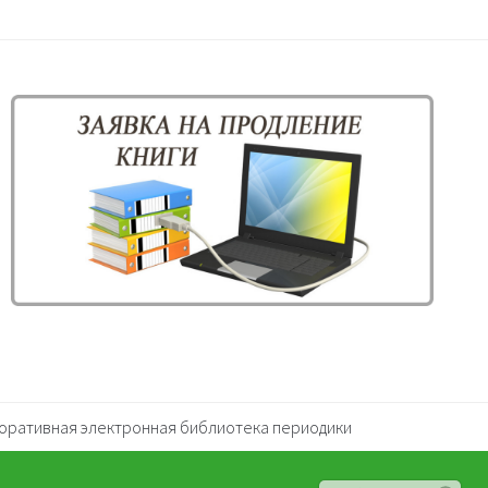
оративная электронная библиотека периодики