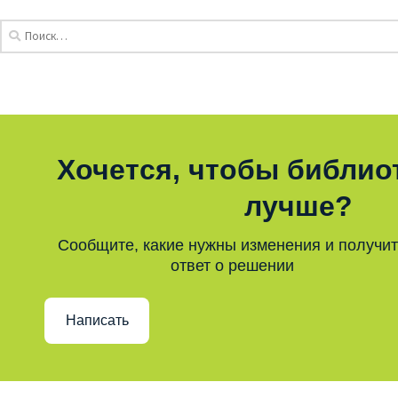
Хочется, чтобы библио
лучше?
Сообщите, какие нужны изменения и получи
ответ о решении
Написать