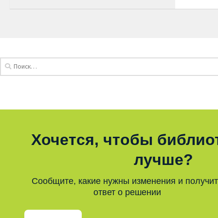
Хочется, чтобы библио
лучше?
Сообщите, какие нужны изменения и получи
ответ о решении