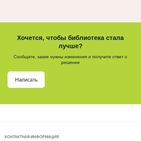
Хочется, чтобы библиотека стала
лучше?
Сообщите, какие нужны изменения и получите ответ о
решении
Написать
КОНТАКТНАЯ ИНФОРМАЦИЯ