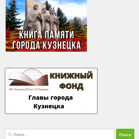
Найти: