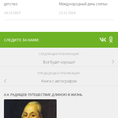
детство
Международный день слепых
24.10.2019
13.11.2024
СЛЕДИТЕ ЗА НАМИ:
СЛЕДУЮЩАЯ ПУБЛИКАЦИЯ
Всё будет хорошо!
ПРЕДЫДУЩАЯ ПУБЛИКАЦИЯ
Книга с автографом
А.Н. РАДИЩЕВ: ПУТЕШЕСТВИЕ ДЛИНОЮ В ЖИЗНЬ