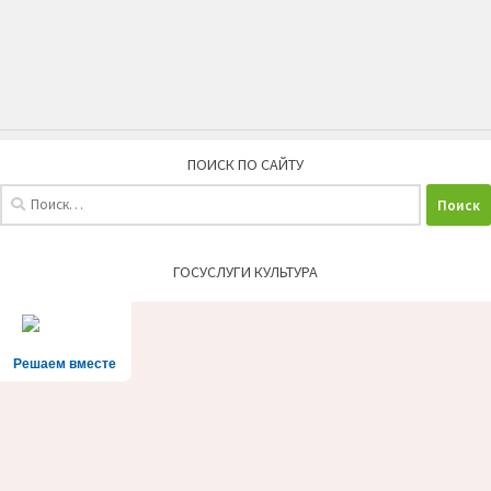
ПОИСК ПО САЙТУ
Найти:
ГОСУСЛУГИ КУЛЬТУРА
Решаем вместе