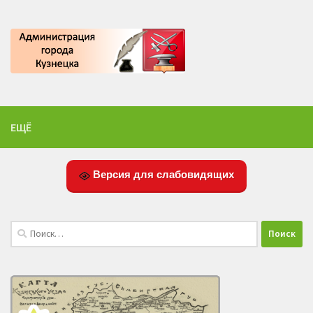
ЕЩЁ
Версия для слабовидящих
Найти: