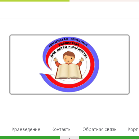
Краеведение
Контакты
Обратная связь
Корп