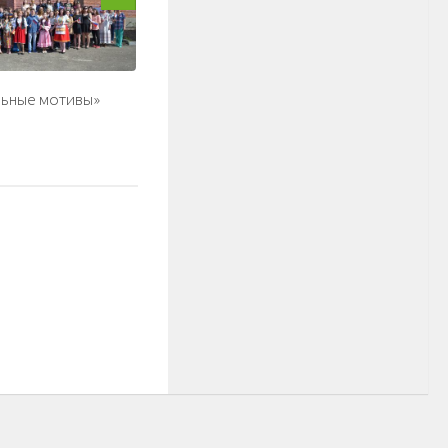
ьные мотивы»