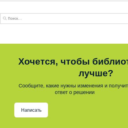
Хочется, чтобы библио
лучше?
Сообщите, какие нужны изменения и получи
ответ о решении
Написать