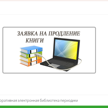
оративная электронная библиотека периодики