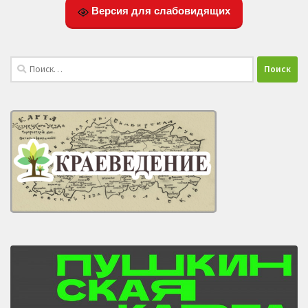
Версия для слабовидящих
Найти: