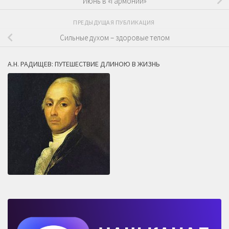
Июнь в «Гармонии»
ПРЕДЫДУЩАЯ ПУБЛИКАЦИЯ
Сильные духом – здоровые телом
А.Н. РАДИЩЕВ: ПУТЕШЕСТВИЕ ДЛИНОЮ В ЖИЗНЬ