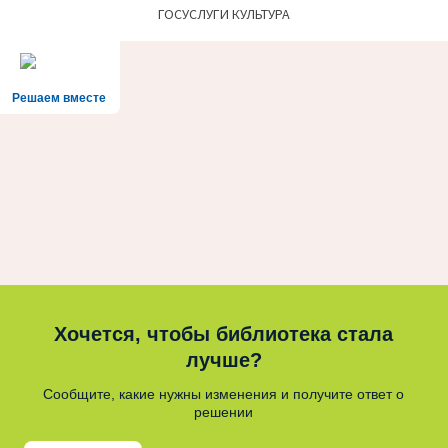
ГОСУСЛУГИ КУЛЬТУРА
Решаем вместе
Хочется, чтобы библиотека стала
лучше?
Сообщите, какие нужны изменения и получите ответ о
решении