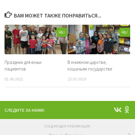
ВАМ МОЖЕТ ТАКЖЕ ПОНРАВИТЬСЯ...
0
0
Праздник для юных
В книжном царстве,
пациентов
кошачьем государстве
01.06.2021
23.03.2018
СЛЕДИТЕ ЗА НАМИ:
СЛЕДУЮЩАЯ ПУБЛИКАЦИЯ