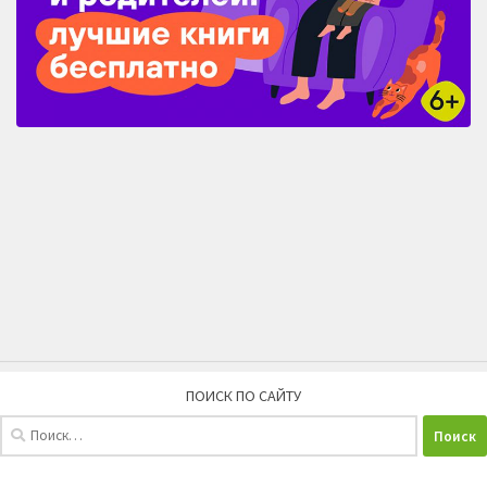
ПОИСК ПО САЙТУ
Найти: