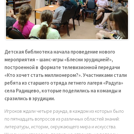
Детская библиотека начала проведение нового
мероприятия – шанс-игры «Блесни эрудицией!»,
построенной в формате телевизионной передачи
«Кто хочет стать миллионером?». Участниками стали
ребята из старшего отряда летнего лагеря «Радуга»
села Радищево, которые поделились на команды и
сразились в эрудиции.
Игроков ждали четыре раунда, в каждом из которых было
по пятнадцать вопросов из различных областей знаний:
литературы, истории, окружающего мира и искусства.