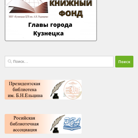
Найти: