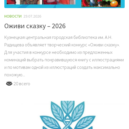
НОВОСТИ
29.07.2026
Оживи сказку – 2026
Кузнецкая центральная городская библиотека им. А.Н.
Радищева объявляет творческий конкурс «Оживи сказку».
Для участия в конкурсе необходимо из предложенных
номинаций выбрать понравившуюся книгу с иллюстрациями
и по мотивам одной из иллюстраций создать максимально
похожую...
20 всего