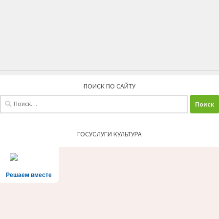
ПОИСК ПО САЙТУ
Найти:
ГОСУСЛУГИ КУЛЬТУРА
Решаем вместе