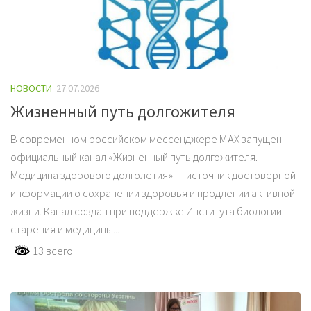
НОВОСТИ
27.07.2026
Жизненный путь долгожителя
В современном российском мессенджере MAX запущен
официальный канал «Жизненный путь долгожителя.
Медицина здорового долголетия» — источник достоверной
информации о сохранении здоровья и продлении активной
жизни. Канал создан при поддержке Института биологии
старения и медицины...
13 всего