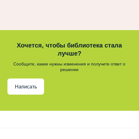
Хочется, чтобы библиотека стала
лучше?
Сообщите, какие нужны изменения и получите ответ о
решении
Написать