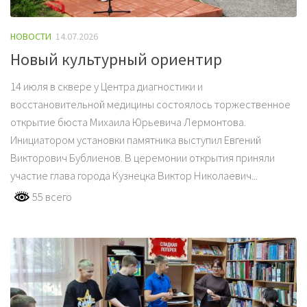
НОВОСТИ
14.07.2026
Новый культурный ориентир
14 июля в сквере у Центра диагностики и
восстановительной медицины состоялось торжественное
открытие бюста Михаила Юрьевича Лермонтова.
Инициатором установки памятника выступил Евгений
Викторович Бублиенов. В церемонии открытия приняли
участие глава города Кузнецка Виктор Николаевич...
55 всего