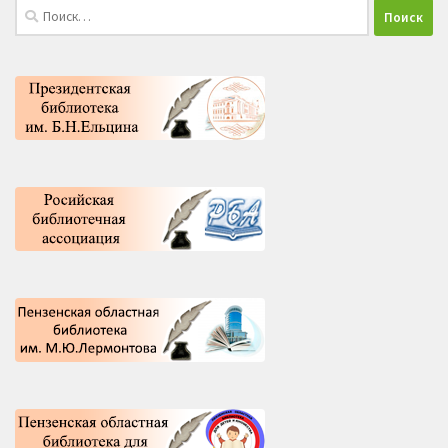
Найти: