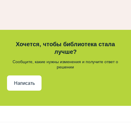
Хочется, чтобы библиотека стала
лучше?
Сообщите, какие нужны изменения и получите ответ о
решении
Написать