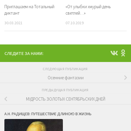
Приглашаем на Тотальный
«От улыбки хмурый день
диктант
светлей…»
30.03.2021
07.10.2019
СЛЕДИТЕ ЗА НАМИ:
СЛЕДУЮЩАЯ ПУБЛИКАЦИЯ
Осенние фантазии
ПРЕДЫДУЩАЯ ПУБЛИКАЦИЯ
МУДРОСТЬ ЗОЛОТЫХ СЕНТЯБРЬСКИХ ДНЕЙ
А.Н. РАДИЩЕВ: ПУТЕШЕСТВИЕ ДЛИНОЮ В ЖИЗНЬ