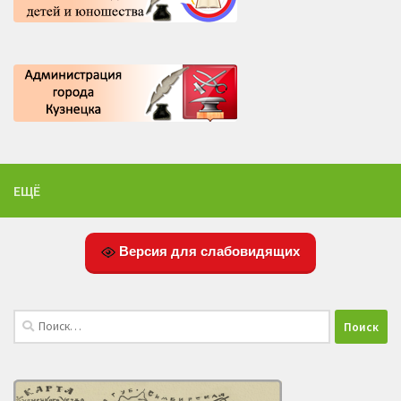
ЕЩЁ
Версия для слабовидящих
Найти: