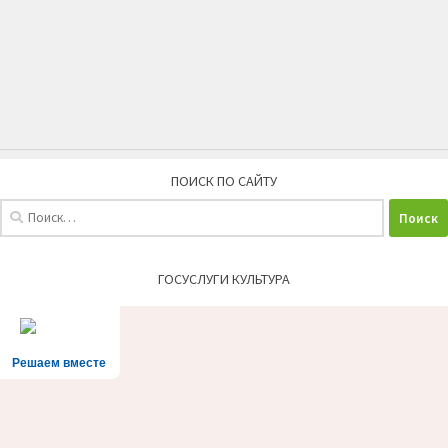
ПОИСК ПО САЙТУ
Найти:
ГОСУСЛУГИ КУЛЬТУРА
Решаем вместе