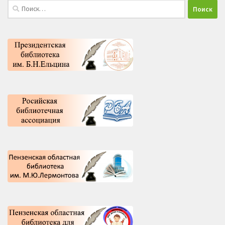
Найти: