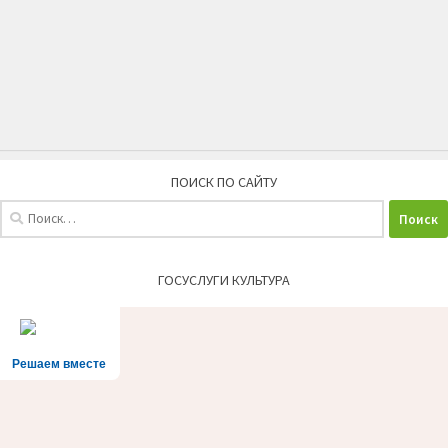
ПОИСК ПО САЙТУ
Найти:
ГОСУСЛУГИ КУЛЬТУРА
Решаем вместе