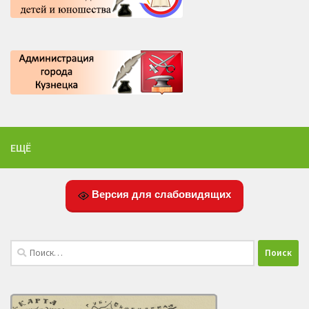
ЕЩЁ
Версия для слабовидящих
Найти: