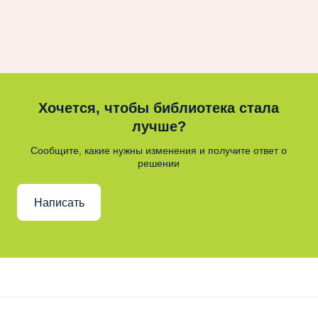
Хочется, чтобы библиотека стала
лучше?
Сообщите, какие нужны изменения и получите ответ о
решении
Написать