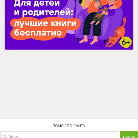
ПОИСК ПО САЙТУ
Найти: