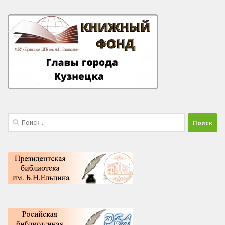
Найти: