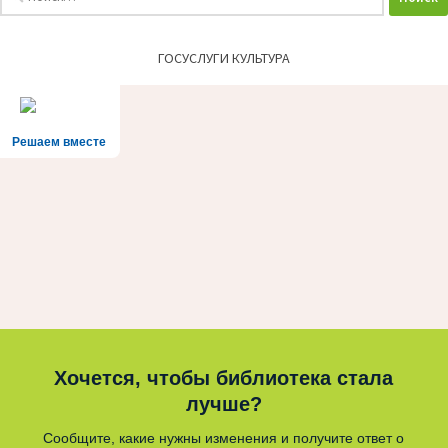
ГОСУСЛУГИ КУЛЬТУРА
Решаем вместе
Хочется, чтобы библиотека стала
лучше?
Сообщите, какие нужны изменения и получите ответ о