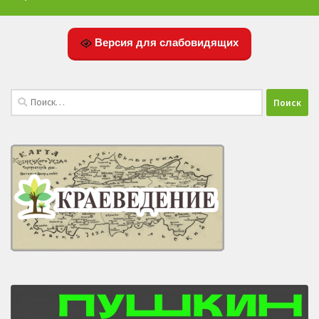
Версия для слабовидящих
Найти: