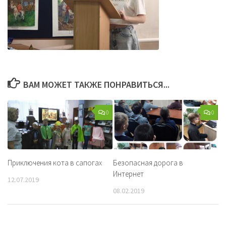
ВАМ МОЖЕТ ТАКЖЕ ПОНРАВИТЬСЯ...
0
0
Приключения кота в сапогах
Безопасная дорога в
Интернет
12.07.2019
08.02.2019