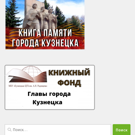
Найти: