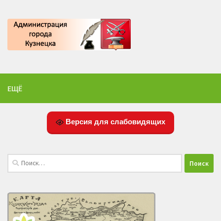
ЕЩЁ
Версия для слабовидящих
Найти: