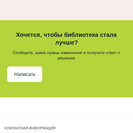
Хочется, чтобы библиотека стала
лучше?
Сообщите, какие нужны изменения и получите ответ о
решении
Написать
КОНТАКТНАЯ ИНФОРМАЦИЯ