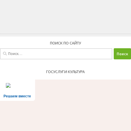
ПОИСК ПО САЙТУ
Найти:
ГОСУСЛУГИ КУЛЬТУРА
Решаем вместе