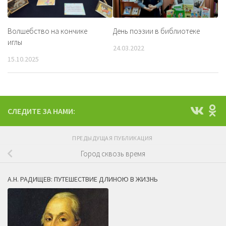
Волшебство на кончике
День поэзии в библиотеке
иглы
24.03.2022
15.10.2025
СЛЕДИТЕ ЗА НАМИ:
ПРЕДЫДУЩАЯ ПУБЛИКАЦИЯ
Город сквозь время
А.Н. РАДИЩЕВ: ПУТЕШЕСТВИЕ ДЛИНОЮ В ЖИЗНЬ