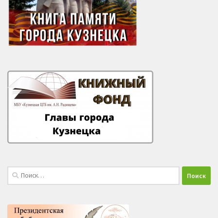
Найти: