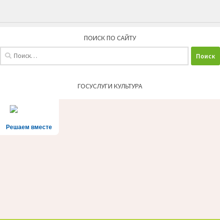
ПОИСК ПО САЙТУ
Найти:
ГОСУСЛУГИ КУЛЬТУРА
Решаем вместе