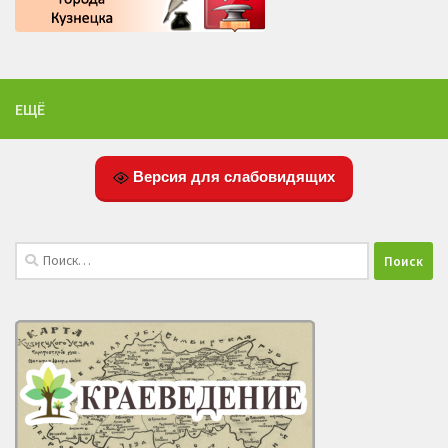
ЕЩЁ
Версия для слабовидящих
Найти: