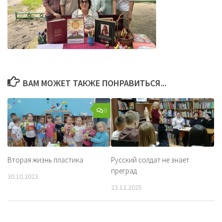
ВАМ МОЖЕТ ТАКЖЕ ПОНРАВИТЬСЯ...
0
Вторая жизнь пластика
Русский солдат не знает
преград
30.10.2023
23.12.2025