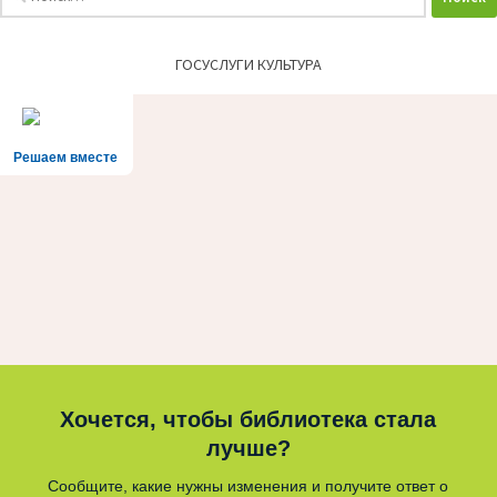
ГОСУСЛУГИ КУЛЬТУРА
Решаем вместе
Хочется, чтобы библиотека стала
лучше?
Сообщите, какие нужны изменения и получите ответ о