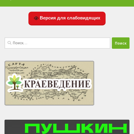
Версия для слабовидящих
Найти: