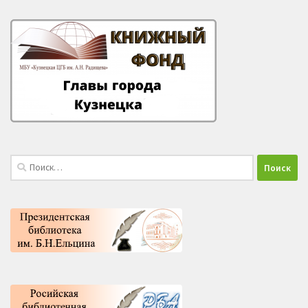
Найти: