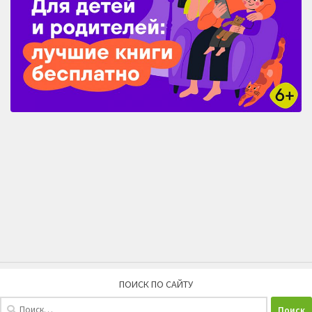
ПОИСК ПО САЙТУ
Найти: