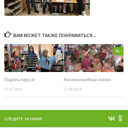
ВАМ МОЖЕТ ТАКЖЕ ПОНРАВИТЬСЯ...
0
Поднять паруса!
Магия волшебных сказок
31.07.2026
21.06.2018
СЛЕДИТЕ ЗА НАМИ: