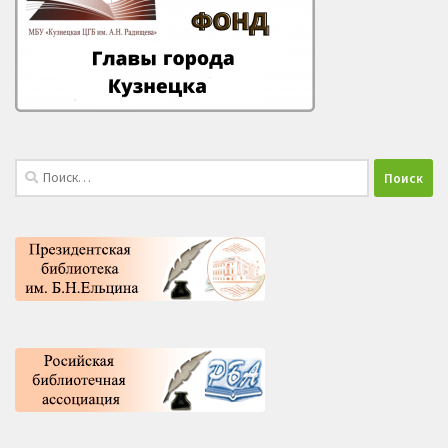
Найти: