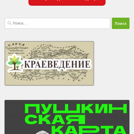
Найти: