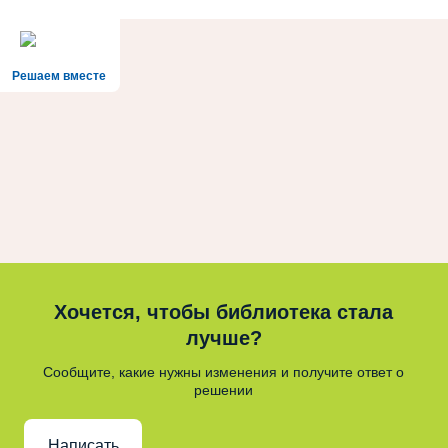
Решаем вместе
Хочется, чтобы библиотека стала
лучше?
Сообщите, какие нужны изменения и получите ответ о
решении
Написать