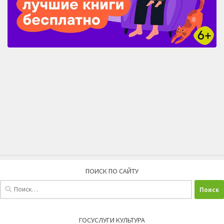
ПОИСК ПО САЙТУ
Найти:
ГОСУСЛУГИ КУЛЬТУРА