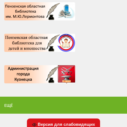
ЕЩЁ
Версия для слабовидящих