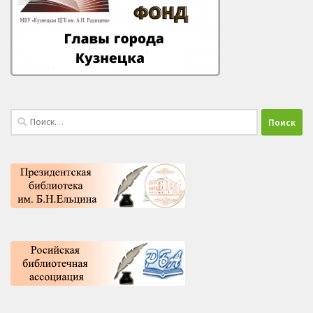
Найти: