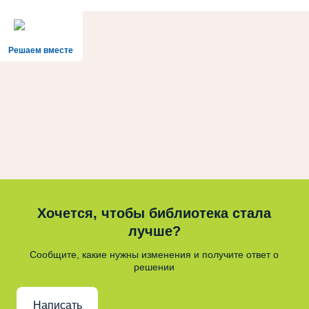
Решаем вместе
Хочется, чтобы библиотека стала
лучше?
Сообщите, какие нужны изменения и получите ответ о
решении
Написать