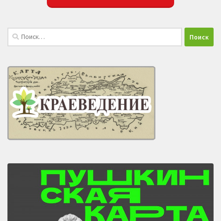
Найти: