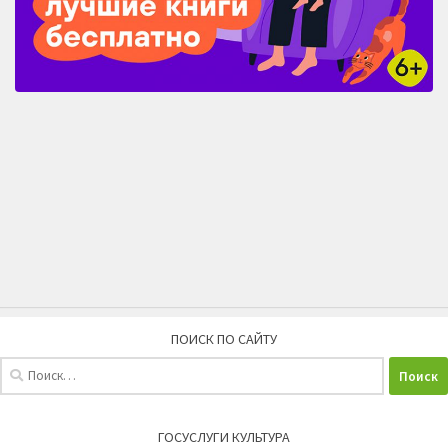
ПОИСК ПО САЙТУ
Найти:
ГОСУСЛУГИ КУЛЬТУРА