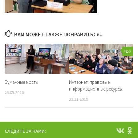
ВАМ МОЖЕТ ТАКЖЕ ПОНРАВИТЬСЯ...
0
Бумажные мосты
Интернет: правовые
информационные ресурсы
25.05.2026
22.11.2019
СЛЕДИТЕ ЗА НАМИ: