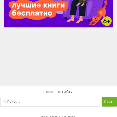
ПОИСК ПО САЙТУ
Найти: