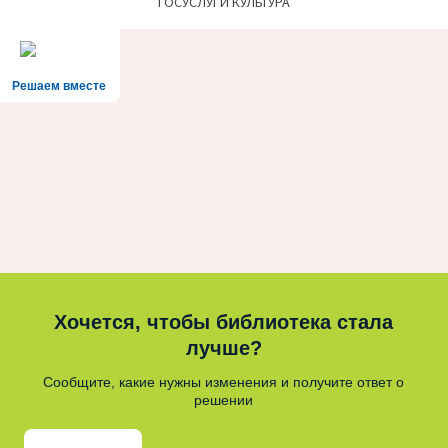
ГОСУСЛУГИ КУЛЬТУРА
Решаем вместе
Хочется, чтобы библиотека стала
лучше?
Сообщите, какие нужны изменения и получите ответ о
решении