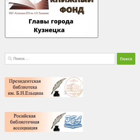
Найти: